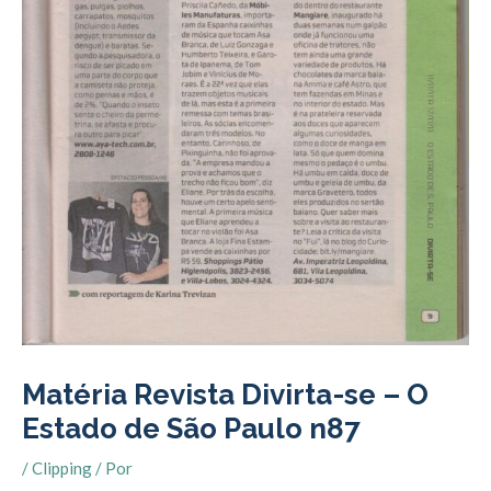
Matéria Revista Divirta-se – O
Estado de São Paulo n87
/
Clipping
/ Por