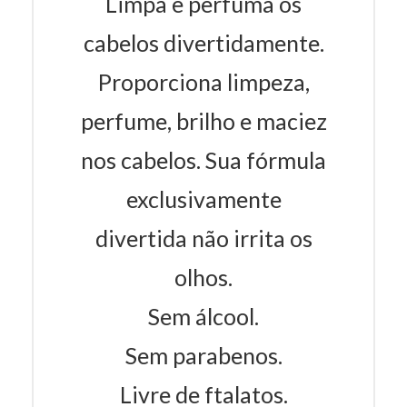
Limpa e perfuma os
cabelos divertidamente.
Proporciona limpeza,
perfume, brilho e maciez
nos cabelos. Sua fórmula
exclusivamente
divertida não irrita os
olhos.
Sem álcool.
Sem parabenos.
Livre de ftalatos.