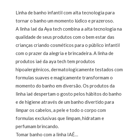
Linha de banho infantil com alta tecnologia para
tornar o banho um momento lúdico e prazeroso.
A linha Iaé da Aya tech combina a alta tecnologia na
qualidade de seus produtos com o bem estar das
crianças criando cosméticos para o público infantil
com o prazer da alegria e brincadeira. A linha de
produtos iaé da aya tech tem produtos
hipoalergênicos, dermatologicamente testados com
formulas suaves e magicamente transformam o
momento do banho em diversão. Os produtos da
linha iaé despertam o gosto pelos hábitos do banho
e de higiene através de um banho divertido para
limpar os cabelos, a pele e todo o corpo com
formulas exclusivas que limpam, hidratam e
perfumam brincando.
Tomar banho com a linha IAÉ…