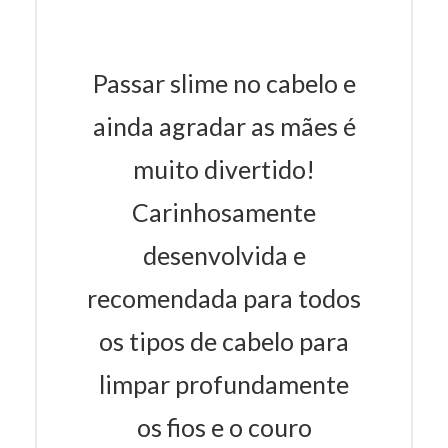
Passar slime no cabelo e
ainda agradar as mães é
muito divertido!
Carinhosamente
desenvolvida e
recomendada para todos
os tipos de cabelo para
limpar profundamente
os fios e o couro