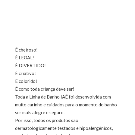
É cheiroso!
É LEGAL!
É DIVERTIDO!
É criativo!
É colorido!
É como toda criança deve ser!
Toda a Linha de Banho IAÉ foi desenvolvida com
muito carinho e cuidados para o momento do banho
ser mais alegre e seguro.
Por isso, todos os produtos são
dermatologicamente testados e hipoalergênicos,