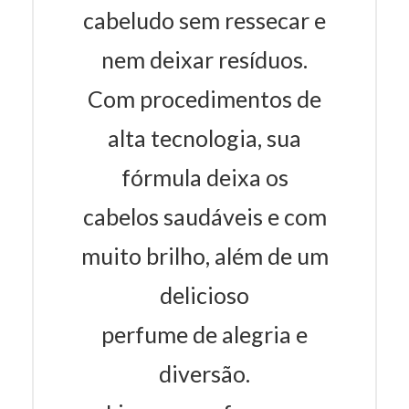
cabeludo sem ressecar e
nem deixar resíduos.
Com procedimentos de
alta tecnologia, sua
fórmula deixa os
cabelos saudáveis e com
muito brilho, além de um
delicioso
perfume de alegria e
diversão.