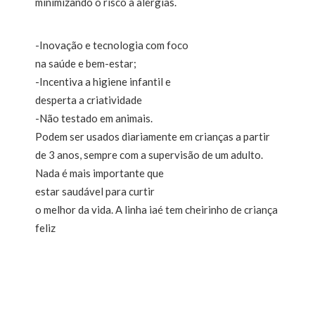
minimizando o risco à alergias.
-Inovação e tecnologia com foco
na saúde e bem-estar;
-Incentiva a higiene infantil e
desperta a criatividade
-Não testado em animais.
Podem ser usados diariamente em crianças a partir
de 3 anos, sempre com a supervisão de um adulto.
Nada é mais importante que
estar saudável para curtir
o melhor da vida. A linha iaé tem cheirinho de criança
feliz