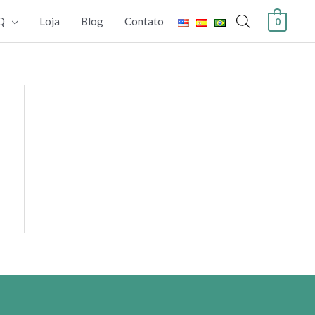
Q
Loja
Blog
Contato
0