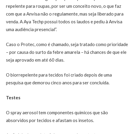
repelente para roupas, por ser um conceito novo, o que faz
com que a Anvisa não o regulamente, mas seja liberado para
venda. A Aya Techp possui todos os laudos e pediu à Anvisa
uma audiência presencial”.
Caso o Protec, como é chamado, seja tratado como prioridade
– por causa do surto da febre amarela – há chances de que ele
seja aprovado em até 60 dias.
O biorrepelente para tecidos foi criado depois de uma
pesquisa que demorou cinco anos para ser concluída.
Testes
O spray aerosol tem componentes químicos que são
absorvidos por tecidos e afastam os insetos.