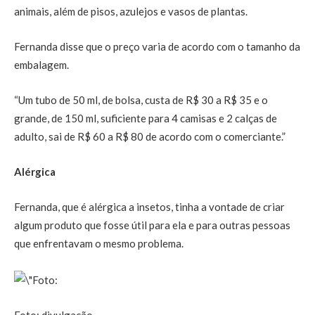
animais, além de pisos, azulejos e vasos de plantas.
Fernanda disse que o preço varia de acordo com o tamanho da
embalagem.
“Um tubo de 50 ml, de bolsa, custa de R$ 30 a R$ 35 e o
grande, de 150 ml, suficiente para 4 camisas e 2 calças de
adulto, sai de R$ 60 a R$ 80 de acordo com o comerciante.”
Alérgica
Fernanda, que é alérgica a insetos, tinha a vontade de criar
algum produto que fosse útil para ela e para outras pessoas
que enfrentavam o mesmo problema.