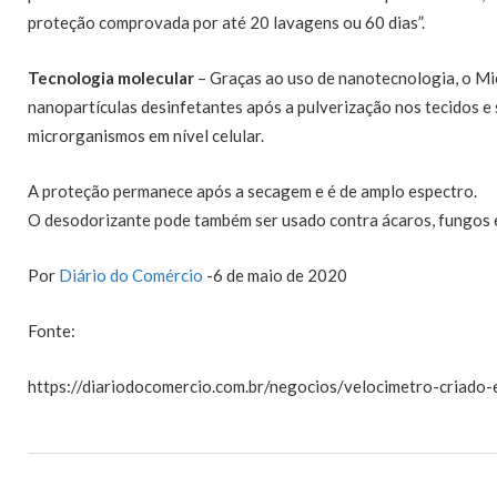
proteção comprovada por até 20 lavagens ou 60 dias”.
Tecnologia molecular
– Graças ao uso de nanotecnologia, o M
nanopartículas desinfetantes após a pulverização nos tecidos e 
microrganismos em nível celular.
A proteção permanece após a secagem e é de amplo espectro.
O desodorizante pode também ser usado contra ácaros, fungos 
Por
Diário do Comércio
-6 de maio de 2020
Fonte:
https://diariodocomercio.com.br/negocios/velocimetro-criado