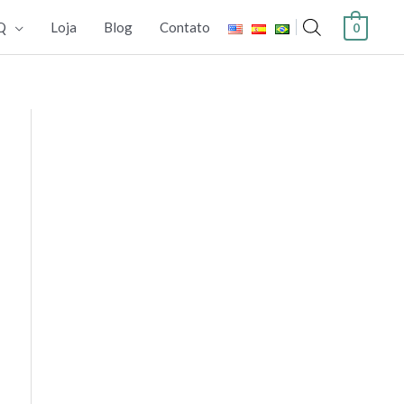
Q
Loja
Blog
Contato
0