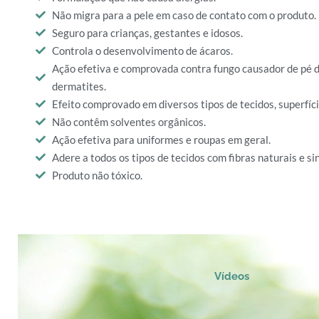
Não migra para a pele em caso de contato com o produto.
Seguro para crianças, gestantes e idosos.
Controla o desenvolvimento de ácaros.
Ação efetiva e comprovada contra fungo causador de pé d
dermatites.
Efeito comprovado em diversos tipos de tecidos, superfíci
Não contêm solventes orgânicos.
Ação efetiva para uniformes e roupas em geral.
Adere a todos os tipos de tecidos com fibras naturais e sin
Produto não tóxico.
Vídeos