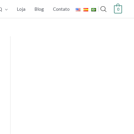
Q
Loja
Blog
Contato
0