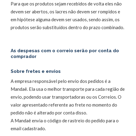
Para que os produtos sejam recebidos de volta eles não
devem ser abertos, os lacres não devem ser rompidos e
em hipótese alguma devem ser usados, sendo assim, os
produtos serão substituídos dentro do prazo combinado.
As despesas com o correio serão por conta do
comprador
Sobre fretes e envios
A empresa responsável pelo envio dos pedidos é a
Mandaê. Ela usa o melhor transporte para cada região de
envio, podendo usar transportadoras ou os Correios. O
valor apresentado referente ao frete no momento do
pedido não é alterado por conta disso.
A Mandaê envia o código de rastreio do pedido para o
email cadastrado.